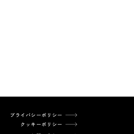
プライバシーポリシー
クッキーポリシー