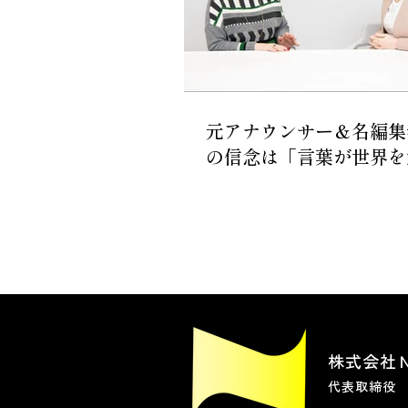
元アナウンサー＆名編集
の信念は「言葉が世界を
株式会社
代表取締